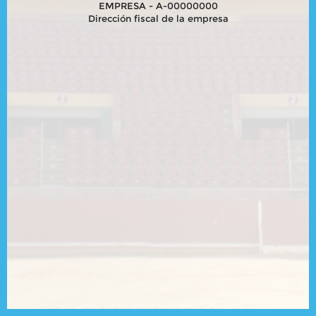
EMPRESA - A-00000000
Dirección fiscal de la empresa